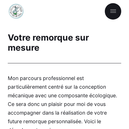
Votre remorque sur
mesure
Mon parcours professionnel est
particulièrement centré sur la conception
mécanique avec une composante écologique.
Ce sera donc un plaisir pour moi de vous
accompagner dans la réalisation de votre
future remorque personnalisée. Voici le