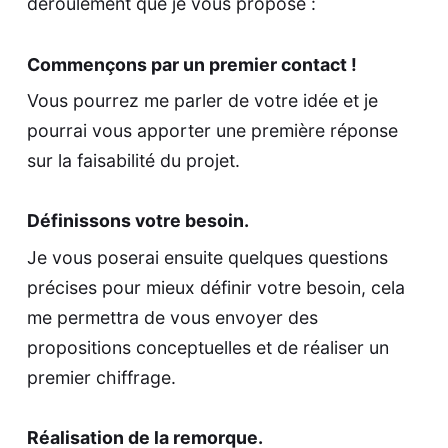
déroulement que je vous propose :
Commençons par
un premier contact !
Vous pourrez me parler de votre idée et je
pourrai vous apporter une première réponse
sur la faisabilité du projet.
Définissons votre besoin.
Je vous poserai ensuite quelques questions
précises pour mieux définir votre besoin, cela
me permettra de vous envoyer des
propositions conceptuelles et de réaliser un
premier chiffrage.
Réalisation de la remorque.