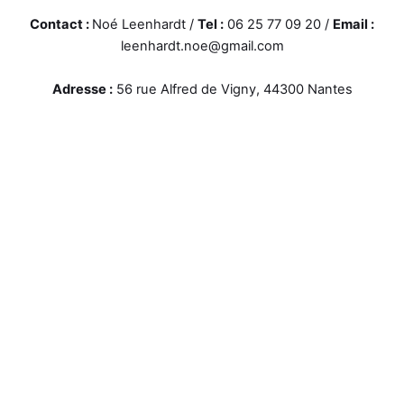
Contact :
Noé Leenhardt /
Tel :
06 25 77 09 20 /
Email :
leenhardt.noe@gmail.com
Adresse :
56 rue Alfred de Vigny, 44300 Nantes