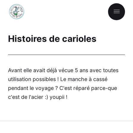
Histoires de carioles
Avant elle avait déjà vécue 5 ans avec toutes
utilisation possibles ! Le manche à cassé
pendant le voyage ? C'est réparé parce-que
c'est de l'acier :) youpii !