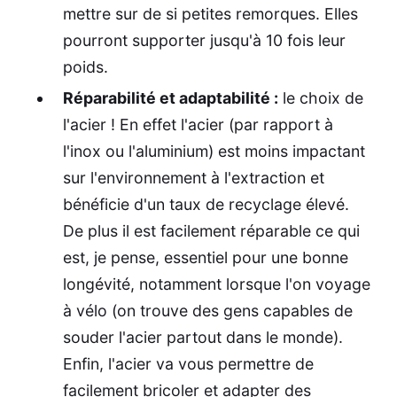
mettre sur de si petites remorques. Elles
pourront supporter jusqu'à 10 fois leur
poids.
Réparabilité et adaptabilité :
le choix de
l'acier ! En effet l'acier (par rapport à
l'inox ou l'aluminium) est moins impactant
sur l'environnement à l'extraction et
bénéficie d'un taux de recyclage élevé.
De plus il est facilement réparable ce qui
est, je pense, essentiel pour une bonne
longévité, notamment lorsque l'on voyage
à vélo (on trouve des gens capables de
souder l'acier partout dans le monde).
Enfin, l'acier va vous permettre de
facilement bricoler et adapter des