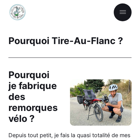
Pourquoi Tire-Au-Flanc ?
Pourquoi
je fabrique
des
remorques
vélo ?
Depuis tout petit, je fais la quasi totalité de mes