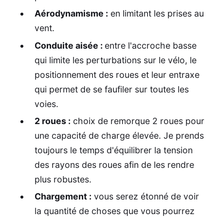
Aérodynamisme :
en limitant les prises au
vent.
Conduite aisée :
entre l'accroche basse
qui limite les perturbations sur le vélo, le
positionnement des roues et leur entraxe
qui permet de se faufiler sur toutes les
voies.
2 roues :
choix de remorque 2 roues pour
une capacité de charge élevée. Je prends
toujours le temps d'équilibrer la tension
des rayons des roues afin de les rendre
plus robustes.
Chargement :
vous serez étonné de voir
la quantité de choses que vous pourrez