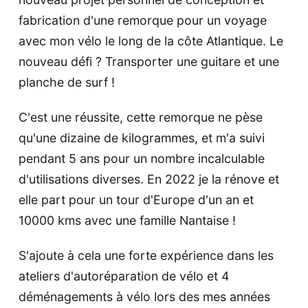
fabrication d'une remorque pour un voyage
avec mon vélo le long de la côte Atlantique. Le
nouveau défi ? Transporter une guitare et une
planche de surf !
C'est une réussite, cette remorque ne pèse
qu'une dizaine de kilogrammes, et m'a suivi
pendant 5 ans pour un nombre incalculable
d'utilisations diverses. En 2022 je la rénove et
elle part pour un tour d'Europe d'un an et
10000 kms avec une famille Nantaise !
S'ajoute à cela une forte expérience dans les
ateliers d'autoréparation de vélo et 4
déménagements à vélo lors des mes années