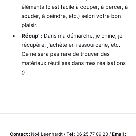
éléments (c'est facile à couper, à percer, à
souder, à peindre, etc.) selon votre bon
plaisir.
Récup' :
Dans ma démarche, je chine, je
récupère, j'achète en ressourcerie, etc.
Ce ne sera pas rare de trouver des
matériaux réutilisés dans mes réalisations
;)
Contact :
Noé Leenhardt /
Tel :
06 25 77 09 20 /
Email :