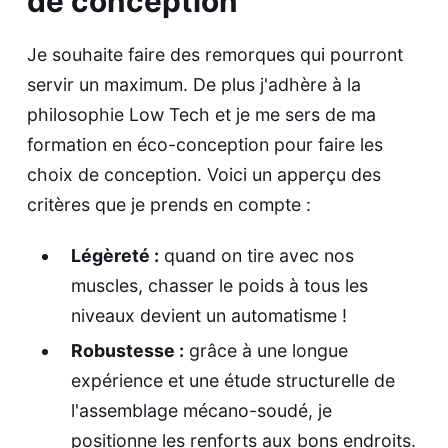
de conception
Je souhaite faire des remorques qui pourront
servir un maximum. De plus j'adhère à la
philosophie Low Tech et je me sers de ma
formation en éco-conception pour faire les
choix de conception. Voici un apperçu des
critères que je prends en compte :
Légèreté :
quand on tire avec nos
muscles, chasser le poids à tous les
niveaux devient un automatisme !
Robustesse :
grâce à une longue
expérience et une étude structurelle de
l'assemblage mécano-soudé, je
positionne les renforts aux bons endroits.