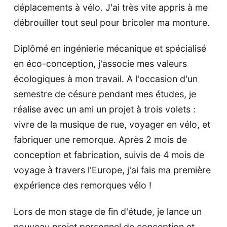
déplacements à vélo. J'ai très vite appris à me
débrouiller tout seul pour bricoler ma monture.
Diplômé en ingénierie mécanique et spécialisé
en éco-conception, j'associe mes valeurs
écologiques à mon travail. A l'occasion d'un
semestre de césure pendant mes études, je
réalise avec un ami un projet à trois volets :
vivre de la musique de rue, voyager en vélo, et
fabriquer une remorque. Après 2 mois de
conception et fabrication, suivis de 4 mois de
voyage à travers l'Europe, j'ai fais ma première
expérience des remorques vélo !
Lors de mon stage de fin d'étude, je lance un
nouveau projet personnel de conception et