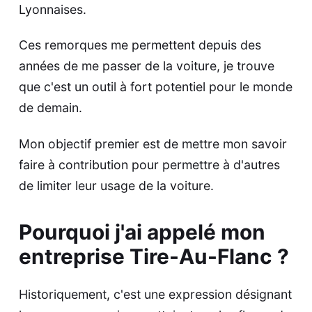
Lyonnaises.
Ces remorques me permettent depuis des
années de me passer de la voiture, je trouve
que c'est un outil à fort potentiel pour le monde
de demain.
Mon objectif premier est de mettre mon savoir
faire à contribution pour permettre à d'autres
de limiter leur usage de la voiture.
Pourquoi j'ai appelé mon
entreprise Tire-Au-Flanc ?
Historiquement, c'est une expression désignant