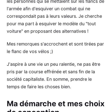
les personnes qui se mettaient sur les flancs de
l'armée afin d'esquiver un combat qui ne
correspondait pas à leurs valeurs. Je cherche
pour ma part à esquiver le modèle du "tout
voiture" en proposant des alternatives !
Mes remorques s'accrochent et sont tirées par
le flanc de vos vélos ;)
J'aspire à une vie un peu ralentie, ne pas être
pris par la course effrénée et sans fin de la
société capitaliste. En somme, prendre le
temps de faire les choses bien.
Ma démarche et mes choix